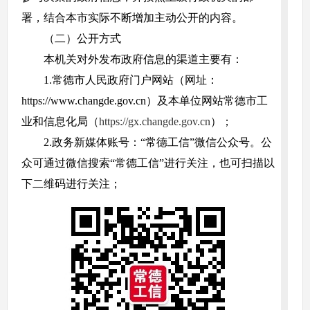
署，结合本市实际不断增加主动公开的内容。
（二）公开方式
本机关对外发布政府信息的渠道主要有：
1.常德市人民政府门户网站（网址：
https://www.changde.gov.cn）及本单位网站常德市工
业和信息化局（
https://gx.changde.gov.cn
）；
2.政务新媒体账号：“常德工信”微信公众号。公
众可通过微信搜索“常德工信”进行关注，也可扫描以
下二维码进行关注；