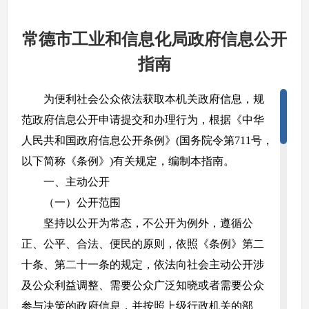
常德市工业和信息化局政府信息公开
指南
为便利社会公众依法获取本机关政府信息，规
范政府信息公开申请提交和办理行为，根据《中华
人民共和国政府信息公开条例》(国务院令第711号，
以下简称《条例》)有关规定，编制本指南。
一、主动公开
（一）公开范围
坚持以公开为常态，不公开为例外，遵循公
正、公平、合法、便民的原则，依照《条例》第二
十条、第二十一条的规定，依法向社会主动公开涉
及公众利益调整、需要公众广泛知晓或者需要公众
参与决策的政府信息，并按照上级行政机关的部