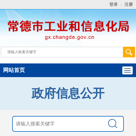
登录
注册
|
网站首页
政府信息公开