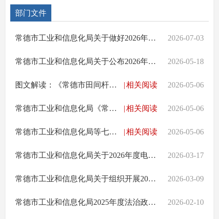
部门文件
常德市工业和信息化局关于做好2026年度工程系列初级专业技术职称评审工作的通知
2026-07-03
常德市工业和信息化局关于公布2026年度常德市市级企业技术中心名单的通知
2026-05-18
图文解读：《常德市田间杆线清理整治专项行动工作方案》
|
相关阅读
2026-05-06
常德市工业和信息化局《常德市田间杆线清理整治专项行动工作方案》（常工信通〔2026〕7号）规范性文件解读
|
相关阅读
2026-05-06
常德市工业和信息化局等七部门关于印发《常德市田间杆线清理整治专项行动工作方案》的通知
|
相关阅读
2026-05-06
常德市工业和信息化局关于2026年度电信普遍服务建设农村通信基站的公示
2026-03-17
常德市工业和信息化局关于组织开展2026年度市级企业技术中心认定申报工作的通知
2026-03-09
常德市工业和信息化局2025年度法治政府建设工作报告
2026-02-10