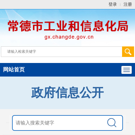
登录
注册
|
网站首页
政府信息公开