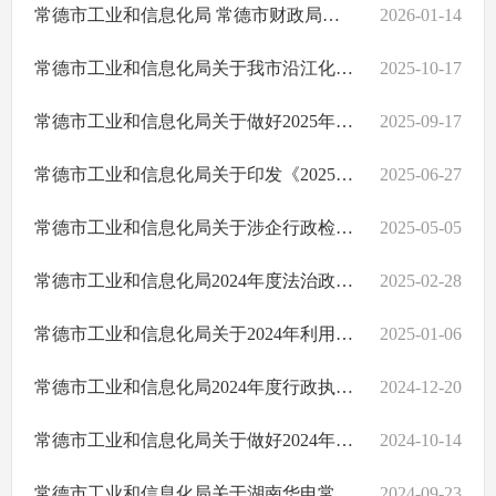
常德市工业和信息化局 常德市财政局关于申报2025年常德市工业和信息化专项资金的通知
2026-01-14
常德市工业和信息化局关于我市沿江化工企业搬迁改造工作完成情况的公示
2025-10-17
常德市工业和信息化局关于做好2025年度工程系列初级专业技术职称评审工作的通知
2025-09-17
常德市工业和信息化局关于印发《2025年常德市工业节能监察工作方案》的通知
2025-06-27
常德市工业和信息化局关于涉企行政检查事项清单和检查计划的公示
2025-05-05
常德市工业和信息化局2024年度法治政府建设工作报告
2025-02-28
常德市工业和信息化局关于2024年利用技术标准推动落后产能退出情况公告
2025-01-06
常德市工业和信息化局2024年度行政执法工作情况报告
2024-12-20
常德市工业和信息化局关于做好2024年度工程系列初级专业技术职称评审工作的通知
2024-10-14
常德市工业和信息化局关于湖南华电常德发电有限公司工业固体废物资源综合利用信息公布
2024-09-23