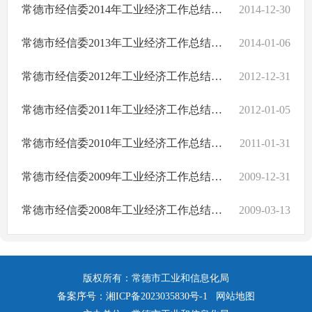
常德市经信委2014年工业经济工作总结及2015年工业经济工作思路
2014-12-30
常德市经信委2013年工业经济工作总结及2014年工业经济工作思路
2014-01-06
常德市经信委2012年工业经济工作总结及2013年工业经济工作思路
2012-12-31
常德市经信委2011年工业经济工作总结及2012年工业经济工作思路
2012-01-05
常德市经信委2010年工业经济工作总结及2011年工业经济工作思路
2011-01-31
常德市经信委2009年工业经济工作总结及2010年工业经济工作思路
2009-12-31
常德市经信委2008年工业经济工作总结及2009年工业经济工作思路
2009-03-13
版权所有：常德市工业和信息化局
备案序号：
湘ICP备2023035830号-1
网站地图