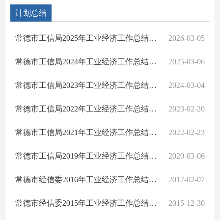
计划总结
常德市工信局2025年工业经济工作总结及2026年工业经济工作思路
2026-03-05
常德市工信局2024年工业经济工作总结及2025年工业经济工作思路
2025-03-06
常德市工信局2023年工业经济工作总结及2024年工业经济工作思路
2024-03-04
常德市工信局2022年工业经济工作总结及2023年工业经济工作思路
2023-02-20
常德市工信局2021年工业经济工作总结及2022年工业经济工作思路
2022-02-23
常德市工信局2019年工业经济工作总结及2020年工业经济工作思路
2020-03-06
常德市经信委2016年工业经济工作总结及2017年工业经济工作思路
2017-02-07
常德市经信委2015年工业经济工作总结及2016年工业经济工作思路
2015-12-30