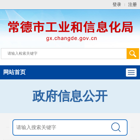
登录
注册
|
网站首页
政府信息公开