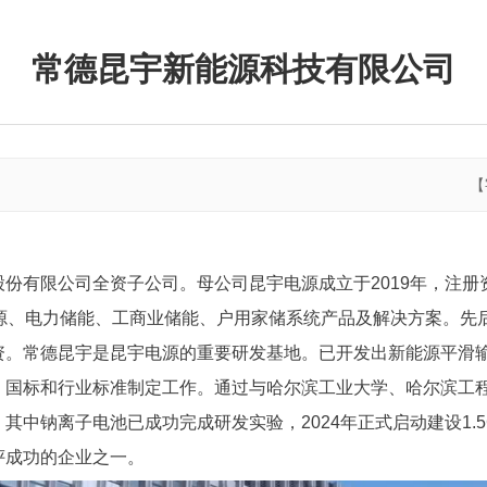
常德昆宇新能源科技有限公司
【
份有限公司全资子公司。母公司昆宇电源成立于2019年，注册
能源、电力储能、工商业储能、户用家储系统产品及解决方案。先
资。常德昆宇是昆宇电源的重要研发基地。已开发出新能源平滑
、国标和行业标准制定工作。通过与哈尔滨工业大学、哈尔滨工
其中钠离子电池已成功完成研发实验，2024年正式启动建设1.
评成功的企业之一。