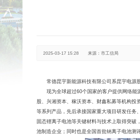
2025-03-17 15:28
来源：市工信局
常德昆宇新能源科技有限公司系昆宇电源股
现为全球超过60个国家的客户提供网络
股、兴湘资本、稼沃资本、财鑫私募等机构投
等系列产品，先后承接国家重大项目研发任务
固态锂离子电池等关键材料与技术上取得突破，
池制造企业；同时也是全国首批钠离子电池测