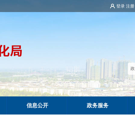
登录
注册
信息公开
政务服务