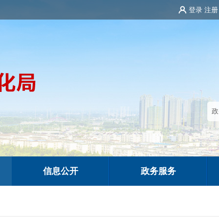
登录
注册
信息公开
政务服务