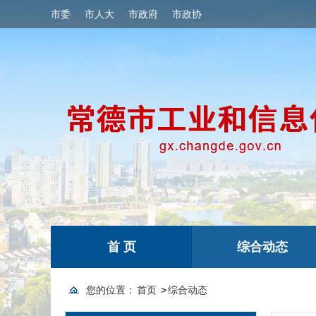
市委
市人大
市政府
市政协
首 页
综合动态
您的位置：
首页
>
综合动态