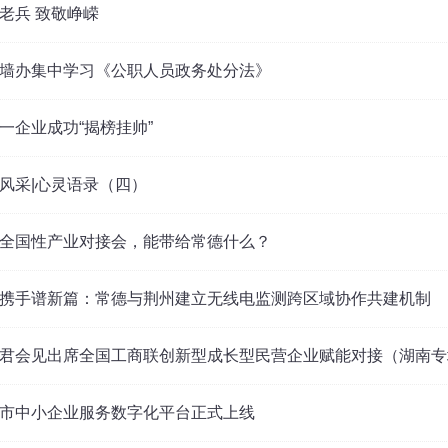
老兵 致敬峥嵘
墙办集中学习《公职人员政务处分法》
一企业成功“揭榜挂帅”
风采|心灵语录（四）
全国性产业对接会，能带给常德什么？
携手谱新篇：常德与荆州建立无线电监测跨区域协作共建机制
君会见出席全国工商联创新型成长型民营企业赋能对接（湖南专
市中小企业服务数字化平台正式上线