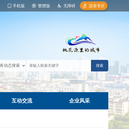
手机版
繁體版
无障碍
适老专区
互动交流
企业风采