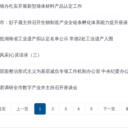
墙办扎实开展新型墙体材料产品认定工作
市：彭子晟主持召开生物制造产业全链条孵化体系能力提升座谈
批湖南省工业遗产拟认定名单公示 常德2处工业遗产入围
风采|心灵语录（三）
层面整治形式主义为基层减负专项工作机制办公室 中央纪委办
君调研全市数字产业并主持召开座谈会
首页
上一页
1
2
3
4
5
下一页