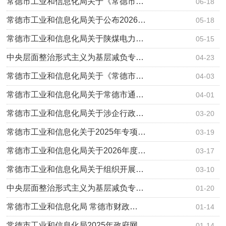
常德市工业和信息化局关于《常德市…
06-18
常德市工业和信息化局关于公布2026…
05-18
常德市工业和信息化局关于陕煤电力…
05-15
中央层面整治形式主义为基层减负专…
04-23
常德市工业和信息化局关于《常德市…
04-03
常德市工业和信息化局关于常德市通…
04-01
常德市工业和信息化局关于涉企行政…
03-20
常德市工业和信息化关于2025年专项…
03-19
常德市工业和信息化局关于2026年度…
03-17
常德市工业和信息化局关于组织开展…
03-10
中央层面整治形式主义为基层减负专…
01-20
常德市工业和信息化局 常德市财政…
01-14
常德市工业和信息化局2025年政府网…
01-14