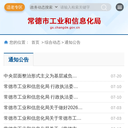
适老专区
您的位置：
首页
>
综合动态
>
通知公告
通知公告
中央层面整治形式主义为基层减负…
07-20
常德市工业和信息化局 行政执法委…
07-10
常德市工业和信息化局 行政执法委…
07-10
常德市工业和信息化局关于做好2026…
07-03
常德市工业和信息化局关于常德市工…
07-03