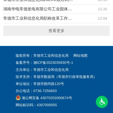
湖南华电常德发电有限公司工业固体…
12-26
常德市工业和信息化局职称改革工作…
12-04
查看更多
版权所有：常德市工业和信息化局
网站地图
备案序号：
湘ICP备2023035830号-1
主办单位：常德市工业和信息化局
技术支持：常德市数据局（常德市行政审批服务局）
单位地址：常德市朗州路120号
办公电话：0736-7256603
湘公网安备 43070202000674号
网站标识码：4307000055