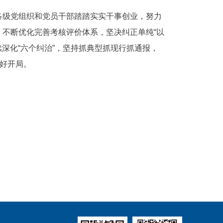
各级党组织和党员干部踏踏实实干事创业，努力
不断优化完善考核评价体系，坚决纠正单纯“以
深化“六个纠治”，坚持抓典型抓现行抓通报，
良好开局。