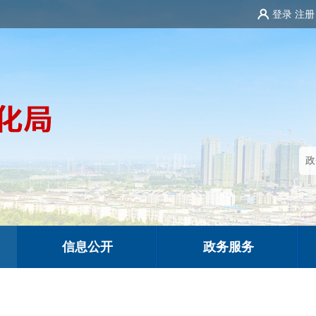
登录
注册
信息公开
政务服务