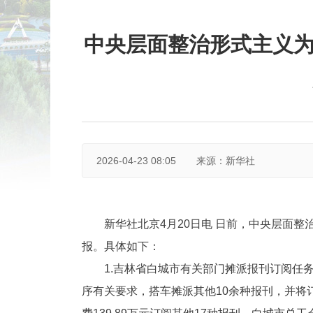
中央层面整治形式主义为
2026-04-23 08:05
来源：新华社
新华社北京4月20日电 日前，中央层面
报。具体如下：
1.吉林省白城市有关部门摊派报刊订阅任
序有关要求，搭车摊派其他10余种报刊，并将