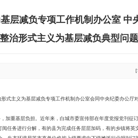
基层减负专项工作机制办公室 中
整治形式主义为基层减负典型问
【
整治形式主义为基层减负专项工作机制办公室会同中央纪委办公厅
务，加重基层负担。近年来，白城市委宣传部在年度党报党刊征
订阅任务进行分解，有的县为完成任务层层加码，有的乡镇将英文