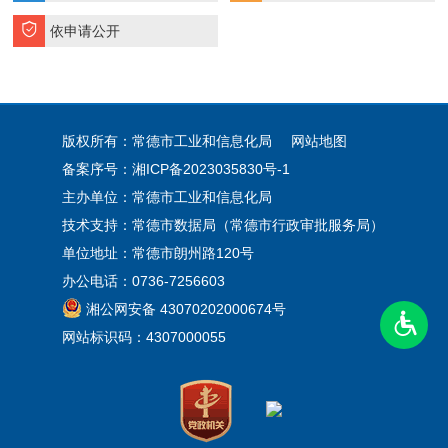
依申请公开
版权所有：常德市工业和信息化局
网站地图
备案序号：
湘ICP备2023035830号-1
主办单位：常德市工业和信息化局
技术支持：常德市数据局（常德市行政审批服务局）
单位地址：常德市朗州路120号
办公电话：0736-7256603
湘公网安备 43070202000674号
网站标识码：4307000055