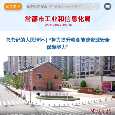
适老专区
总书记的人民情怀 | “努力提升粮食能源资源安全
保障能力”