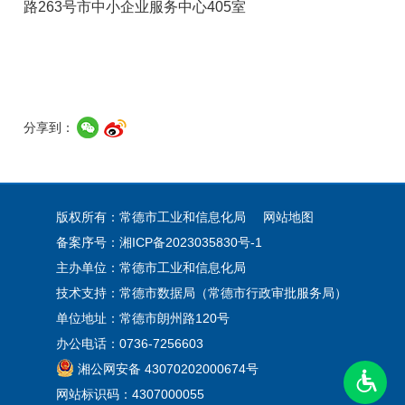
路263号市中小企业服务中心405室
分享到：
版权所有：常德市工业和信息化局
网站地图
备案序号：
湘ICP备2023035830号-1
主办单位：常德市工业和信息化局
技术支持：常德市数据局（常德市行政审批服务局）
单位地址：常德市朗州路120号
办公电话：0736-7256603
湘公网安备 43070202000674号
网站标识码：4307000055