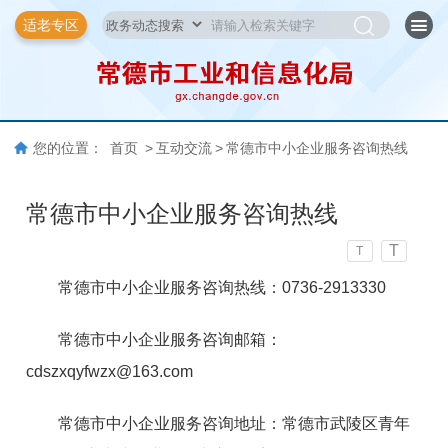
适老专区
您的位置：
首页
>
互动交流
>
常德市中小企业服务咨询热线
常德市中小企业服务咨询热线
T
T
常德市中小企业服务咨询热线：0736-2913330
常德市中小企业服务咨询邮箱：
cdszxqyfwzx@163.com
常德市中小企业服务咨询地址：常德市武陵区青年