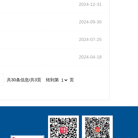
2024-12-31
2024-09-30
2024-07-25
2024-04-18
共30条信息/共3页
转到第
页