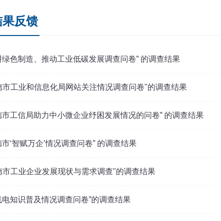
结果反馈
耕绿色制造、推动工业低碳发展调查问卷” 的调查结果
德市工业和信息化局网站关注情况调查问卷"的调查结果
德市工信局助力中小微企业纾困发展情况的问卷” 的调查结果
德市‘智赋万企’情况调查问卷” 的调查结果
德市工业企业发展现状与需求调查"的调查结果
线电知识普及情况调查问卷”的调查结果