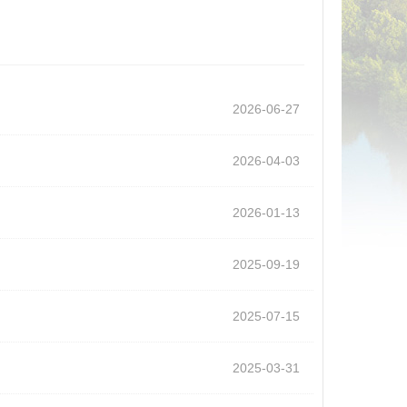
2026-06-27
2026-04-03
2026-01-13
2025-09-19
2025-07-15
2025-03-31