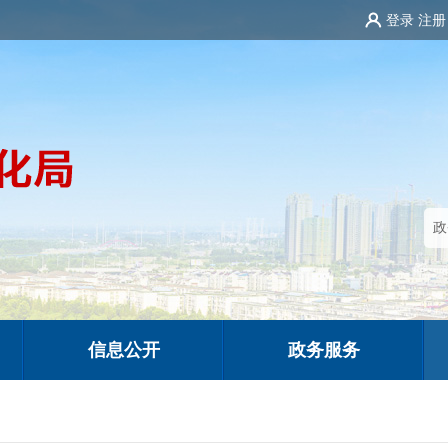
登录
注册
信息公开
政务服务