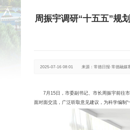
周振宇调研“十五五”规
2025-07-16 08:01
来源：常德日报·常德融媒
7月15日，市委副书记、市长周振宇前往
面对面交流，广泛听取意见建议，为科学编制“