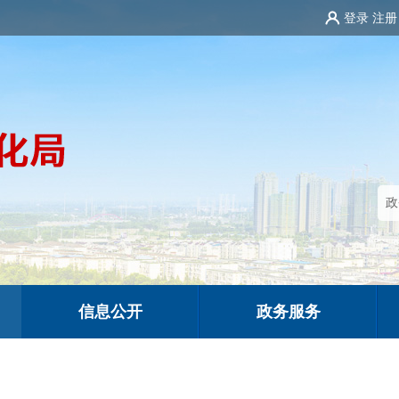
登录
注册
信息公开
政务服务