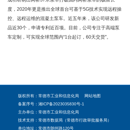
度，2020年更是推出全球首台可基于5G技术实现远程操
控、远程运维的混凝土泵车。近五年来，该公司研发新
品近30个，申请专利近百项。目前，公司专注于高端泵
车定制，可实现全球范围内“1台起订，60天交货”。
版权所有：常德市工业和信息化局
网站地图
备案序号：
湘ICP备2023035830号-1
主办单位：常德市工业和信息化局
技术支持：常德市数据局（常德市行政审批服务局）
单位地址：常德市朗州路120号