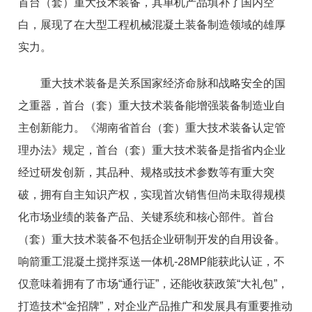
首台（套）重大技术装备，其单机产品填补了国内空
白，展现了在大型工程机械混凝土装备制造领域的雄厚
实力。
重大技术装备是关系国家经济命脉和战略安全的国
之重器，首台（套）重大技术装备能增强装备制造业自
主创新能力。《湖南省首台（套）重大技术装备认定管
理办法》规定，首台（套）重大技术装备是指省内企业
经过研发创新，其品种、规格或技术参数等有重大突
破，拥有自主知识产权，实现首次销售但尚未取得规模
化市场业绩的装备产品、关键系统和核心部件。首台
（套）重大技术装备不包括企业研制开发的自用设备。
响箭重工混凝土搅拌泵送一体机-28MP能获此认证，不
仅意味着拥有了市场“通行证”，还能收获政策“大礼包”，
打造技术“金招牌”，对企业产品推广和发展具有重要推动