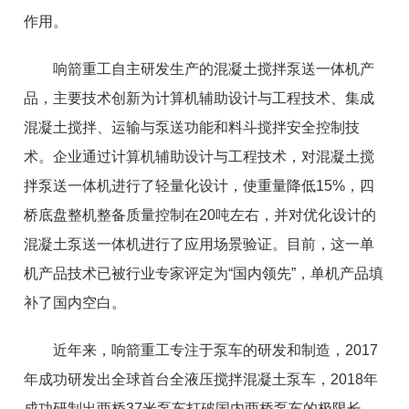
作用。
响箭重工自主研发生产的混凝土搅拌泵送一体机产
品，主要技术创新为计算机辅助设计与工程技术、集成
混凝土搅拌、运输与泵送功能和料斗搅拌安全控制技
术。企业通过计算机辅助设计与工程技术，对混凝土搅
拌泵送一体机进行了轻量化设计，使重量降低15%，四
桥底盘整机整备质量控制在20吨左右，并对优化设计的
混凝土泵送一体机进行了应用场景验证。目前，这一单
机产品技术已被行业专家评定为“国内领先”，单机产品填
补了国内空白。
近年来，响箭重工专注于泵车的研发和制造，2017
年成功研发出全球首台全液压搅拌混凝土泵车，2018年
成功研制出两桥37米泵车打破国内两桥泵车的极限长