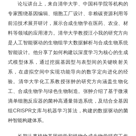
论坛讲台上，来自清华大学、中国科学院等机构的
专家围绕基因编辑、细胞工厂设计、非粮碳资源利用等
前沿技术展开研讨，展示合成生物学在医药、农业、材
料等领域的应用潜力。清华大学教授汪小我的研究方向
是人工智能驱动的生物组学大数据解析与合成生物系统
智能设计。他分享了如何构建以深度学习为核心的生成
式模型体系，通过挖掘基因型与表型间的关键映射关
系，在虚拟空间中实现功能导向的数字定向进化的经
验。清华大学化工系教授张翀的研究方向涵盖生物化
工、合成生物学与绿色生物制造。张翀介绍了基于微液
滴单细胞反应器的菌种高通量筛选系统，及结合全基因
组CRISPR文库与机器学习算法，构建的数据驱动的菌
种智能构建体系。