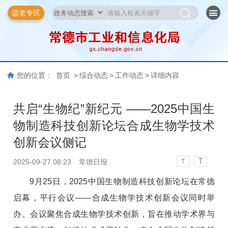
适老专区
您的位置：
首页
>
综合动态
>
工作动态
>
详细内容
共启“生物纪”新纪元 ——2025中国生
物制造科技创新论坛合成生物学技术
创新会议侧记
T
2025-09-27 08:23
常德日报
T
9月25日，2025中国生物制造科技创新论坛在常德
启幕，平行会议——合成生物学技术创新会议同时举
办。会议聚焦合成生物学技术创新，旨在推动学术界与