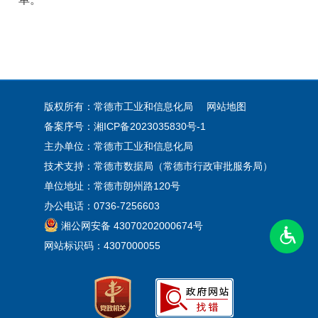
版权所有：常德市工业和信息化局
网站地图
备案序号：
湘ICP备2023035830号-1
主办单位：常德市工业和信息化局
技术支持：常德市数据局（常德市行政审批服务局）
单位地址：常德市朗州路120号
办公电话：0736-7256603
湘公网安备 43070202000674号
网站标识码：4307000055