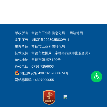
版权所有：常德市工业和信息化局
网站地图
备案序号：
湘ICP备2023035830号-1
主办单位：常德市工业和信息化局
技术支持：常德市数据局（常德市行政审批服务局）
单位地址：常德市朗州路120号
办公电话：0736-7256603
湘公网安备 43070202000674号
网站标识码：4307000055