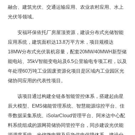
融合、建筑光伏、交通运输应用、农业农村应用、水上
光伏等领域。
安福环保依托厂房屋顶资源，建设分布式光储智能
应用系统，建筑面积达13.8万平方米，项目规模达
18MW分布式光伏装机容量，配套20MW/40MWH新型储
能电站、35kV智能变电站及6.5公里输电专项工程，以及
年处理60万吨工业固废资源化项目是区域内工业园区光
储协同应用的代表性项目。
该项目通过构建全链条智能管控体系，搭建起由星
辰大模型、EMS储能管理系统、智慧能源综控平台、佳
帝数据采集系统、iSolarCloud管理平台、阿米达中心配
料系统组成的源网荷储协同管控平台，同步建设光伏能
源调度系统、光储微电网及应急供电保障体系，建设分