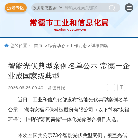
适老专区
您的位置：
首页
>
综合动态
>
工作动态
>
详细内容
智能光伏典型案例名单公示 常德一企
业成国家级典型
T
2026-06-26 09:40
常德日报
T
近日，工业和信息化部发布“智能光伏典型案例名单
公示”，湖南安福环保科技股份有限公司（以下简称“安福
环保”）申报的“源网荷储”一体化光储融合项目入选。
本次全国共公示73个智能光伏典型案例，覆盖光储