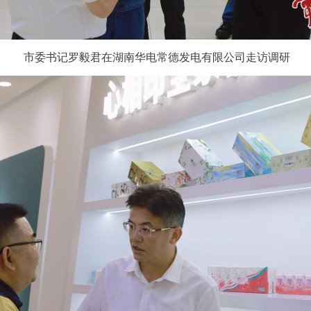
市委书记罗毅君在湖南华电常德发电有限公司走访调研