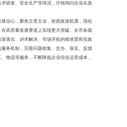
技术研发、安全生产等情况，仔细询问企业在发
发展信心，聚焦主责主业，抢抓政策机遇，强化
，在高质量发展赛道上实现更大突破。全市各级
政策落实、诉求解决、市场开拓的精准度和实效
访服务机制，完善问题收集、交办、落实、反馈
工、物流等服务，不断降低企业综合运营成本，