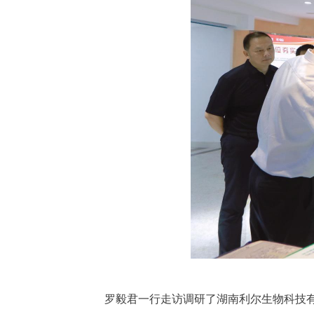
罗毅君一行走访调研了湖南利尔生物科技