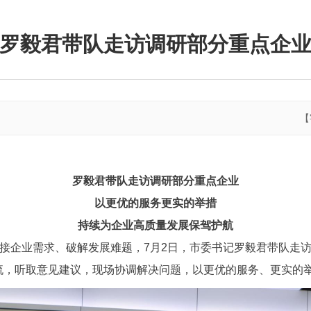
罗毅君带队走访调研部分重点企
【
罗毅君带队走访调研部分重点企业
以更优的服务更实的举措
持续为企业高质量发展保驾护航
对接企业需求、破解发展难题，7月2日，市委书记罗毅君带队走
流，听取意见建议，现场协调解决问题，以更优的服务、更实的