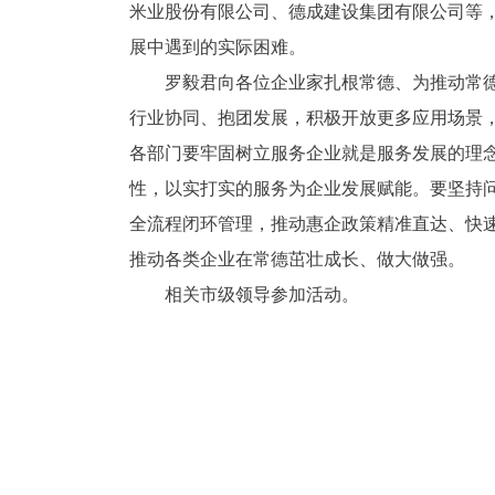
米业股份有限公司、德成建设集团有限公司等
展中遇到的实际困难。
罗毅君向各位企业家扎根常德、为推动常
行业协同、抱团发展，积极开放更多应用场景
各部门要牢固树立服务企业就是服务发展的理
性，以实打实的服务为企业发展赋能。要坚持
全流程闭环管理，推动惠企政策精准直达、快
推动各类企业在常德茁壮成长、做大做强。
相关市级领导参加活动。