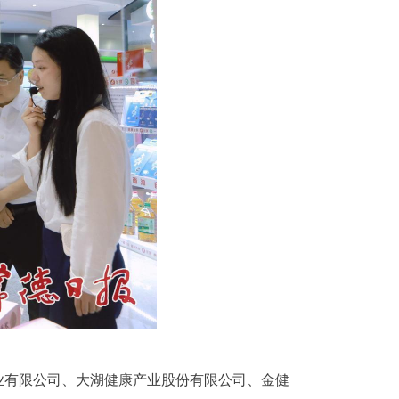
业有限公司、大湖健康产业股份有限公司、金健