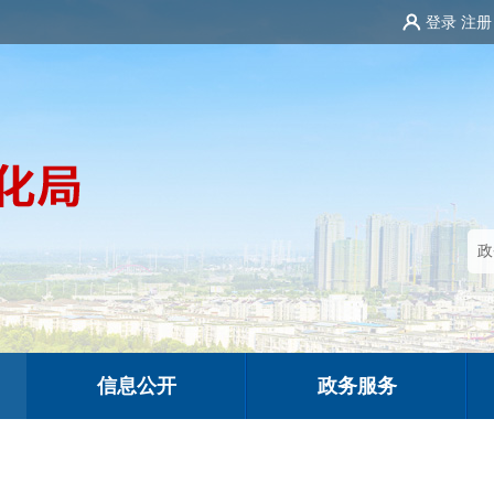
登录
注册
信息公开
政务服务