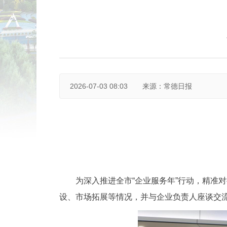
2026-07-03 08:03
来源：常德日报
为深入推进全市“企业服务年”行动，精准
设、市场拓展等情况，并与企业负责人座谈交