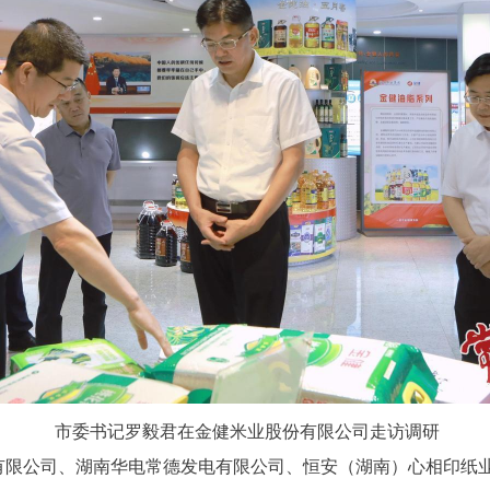
市委书记罗毅君在金健米业股份有限公司走访调研
有限公司、湖南华电常德发电有限公司、恒安（湖南）心相印纸