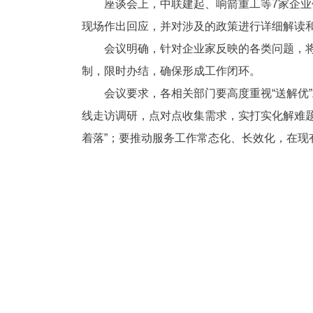
座谈会上，中联建起、响箭重工等7家企
现场作出回应，并对涉及的政策进行详细解读
会议明确，针对企业家反映的各类问题，
制，限时办结，确保形成工作闭环。
会议要求，各相关部门要高度重视“送解优
线走访调研，点对点收集需求，实打实化解难
着落”；要推动服务工作常态化、长效化，在