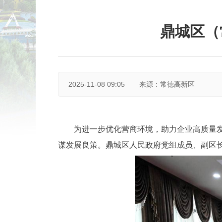
鼎城区（
2025-11-08 09:05
来源：常德高新区
为进一步优化营商环境，助力企业高质量发
谋发展良策。鼎城区人民政府党组成员、副区