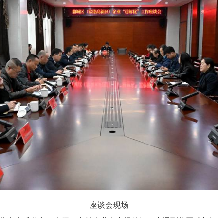
座谈会现场