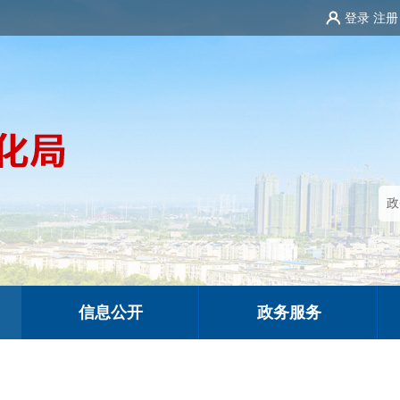
登录
注册
信息公开
政务服务