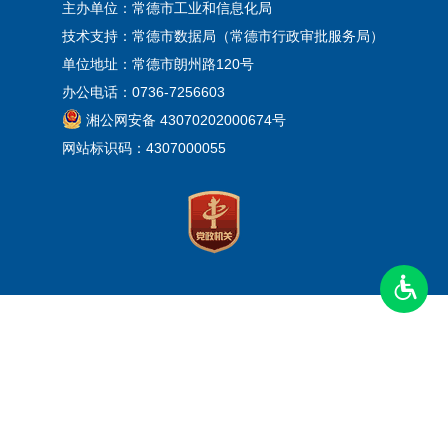
主办单位：常德市工业和信息化局
技术支持：常德市数据局（常德市行政审批服务局）
单位地址：常德市朗州路120号
办公电话：0736-7256603
湘公网安备 43070202000674号
网站标识码：4307000055