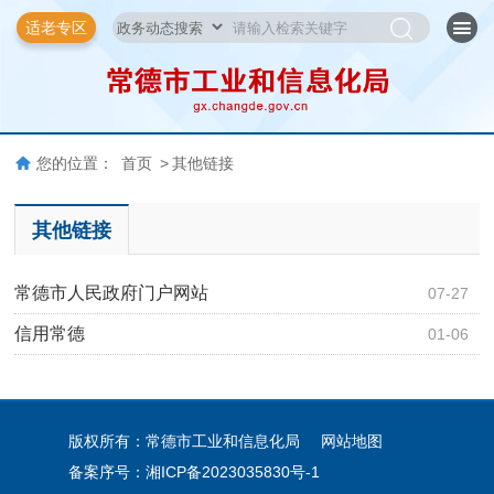
适老专区
您的位置：
首页
>
其他链接
其他链接
常德市人民政府门户网站
07-27
信用常德
01-06
版权所有：常德市工业和信息化局
网站地图
备案序号：
湘ICP备2023035830号-1