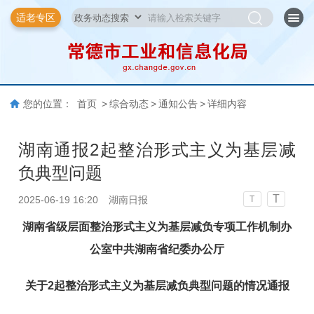
适老专区
您的位置：
首页
>
综合动态
>
通知公告
>
详细内容
湖南通报2起整治形式主义为基层减
负典型问题
T
2025-06-19 16:20
湖南日报
T
湖南省级层面整治形式主义为基层减负专项工作机制办
公室中共湖南省纪委办公厅
关于2起整治形式主义为基层减负典型问题的情况通报