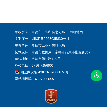
版权所有：常德市工业和信息化局
网站地图
备案序号：
湘ICP备2023035830号-1
主办单位：常德市工业和信息化局
技术支持：常德市数据局（常德市行政审批服务局）
单位地址：常德市朗州路120号
办公电话：0736-7256603
湘公网安备 43070202000674号
网站标识码：4307000055