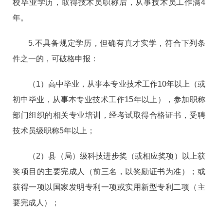
校毕业学历，取得技术员职称后，从事技术员工作满4
年。
5.不具备规定学历，但确有真才实学，符合下列条
件之一的，可破格申报：
（1）高中毕业，从事本专业技术工作10年以上（或
初中毕业，从事本专业技术工作15年以上），参加职称
部门组织的相关专业培训，经考试取得合格证书，受聘
技术员级职称5年以上；
（2）县（局）级科技进步奖（或相应奖项）以上获
奖项目的主要完成人（前三名，以奖励证书为准）；或
获得一项以国家发明专利一项或实用新型专利二项（主
要完成人）；