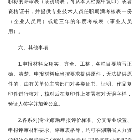
职称的评审表（或初聘表，可从本人档案中复印）或者
资格证书，并提供专业技术人员任职期满考核表一份
（企业人员用）或近三年的年度考核表（事业人员
用）。
六、其他事项
1.申报材料应翔实、齐全、工整，各栏目要填写正
确、清楚。申报材料应当按要求提供原件，无法提供原
件的，由有关单位主管部门对各类证书、证明、作品复
印件进行核对，核对后在复印件上签署核对无误字样，
验证人签字并加盖公章。
2.各系列(专业)职称申报评价标准、分支专业设置、
申报评审材料要求、评审表格等，均可在湖南省人力资