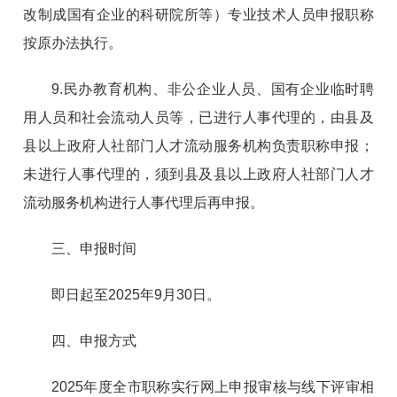
改制成国有企业的科研院所等）专业技术人员申报职称
按原办法执行。
9.民办教育机构、非公企业人员、国有企业临时聘
用人员和社会流动人员等，已进行人事代理的，由县及
县以上政府人社部门人才流动服务机构负责职称申报；
未进行人事代理的，须到县及县以上政府人社部门人才
流动服务机构进行人事代理后再申报。
三、申报时间
即日起至2025年9月30日。
四、申报方式
2025年度全市职称实行网上申报审核与线下评审相