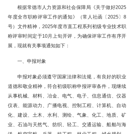
根据常德市人力资源和社会保障局《关于做好2025
年度全市职称评审工作的通知》（常人社函〔2025〕8
号）文件精神，2025年度市直工程系列初级专业技术职
称评审时间定于10月上旬开评，为确保评审工作有序开
展，现就有关事项通知如下：
一、申报对象
申报对象必须遵守国家法律和法规，有良好的职业
道德和敬业精神，符合初级职称申报评审条件，现继续
从事机械、材料、冶金、电气、电子、信息通信、仪器
仪表、能源动力、广播电视、控制工程、计算机、自动
化、建设、土木、水利、测绘、气象、化工、地质、矿
业、石油与天然气、纺织、轻工、交通运输、船舶与海