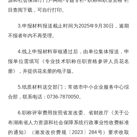
源和社会保障厅门户网站-专题专栏-“职称和职业资格”栏
目查阅下载，可自行打印。
3.申报材料报送截止时间为2025年9月30日，逾期
不报者年内不再受理。
4.线上申报材料审核通过后，由单位集体报送，申
报单位需填写《专业技术职称任职资格参评人员花名
册》，并提供花名册的电子版。
5.纸质材料送交部门：常德市中小企业服务中心综
合部，联系电话：0736-7870050。
6.职称评审费用按照省发改委、省财政厅《关于公
布湖南省人力资源和社会保障系统行政事业性收费标准
的通知》（湘发改价费规〔2023〕284号）要求收取