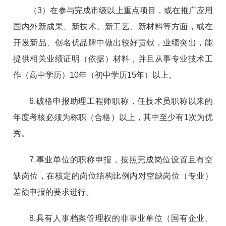
（3）在参与完成市级以上重点项目，或在推广应用
国内外新成果、新技术、新工艺、新材料等方面，或在
开发新品、创名优品牌中做出较好贡献，业绩突出，能
提供相关业绩证明（依据）材料，并且从事专业技术工
作（高中学历）10年（初中学历15年）以上。
6.破格申报助理工程师职称，任技术员职称以来的
年度考核必须为称职（合格）以上，其中至少有1次为优
秀。
7.事业单位的职称申报，按照完成岗位设置且有空
缺岗位，在核定的岗位结构比例内对空缺岗位（专业）
差额申报的要求进行。
8.具有人事档案管理权的非事业单位（国有企业、