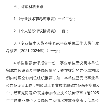
五、评审材料要求
1.《专业技术职称评审表》一式二份；
2.《个人述职评议情况表》一份；
3.《专业技术人员考核表或事业单位工作人员年度
考核表（2021-2024年）》一份；
4.单位推荐参评报告一份，事业单位应说明本单位
完成岗位设置及空缺岗位情况，并在核定的岗位结构比
例内对应空缺岗位组织推荐，如：本单位已完成事业单
位岗位设置工作，初级以上专业技术职称岗位尚有空缺X
个，经研究同意XX同志参加专业技术职称评审（附2025
年年度事业单位人员岗位异动情况核准备案表，盖单位