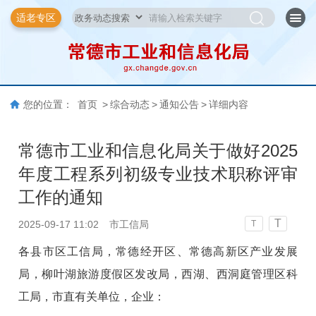
适老专区
您的位置：
首页
>
综合动态
>
通知公告
>
详细内容
常德市工业和信息化局关于做好2025
年度工程系列初级专业技术职称评审
工作的通知
T
2025-09-17 11:02
市工信局
T
各县市区工信局，常德经开区、常德高新区产业发展
局，柳叶湖旅游度假区发改局，西湖、西洞庭管理区科
工局，市直有关单位，企业：