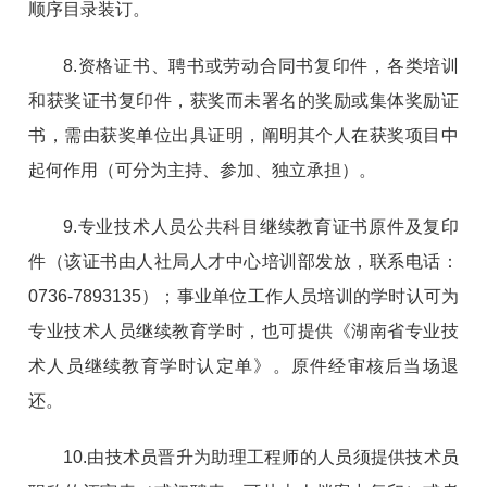
顺序目录装订。
8.资格证书、聘书或劳动合同书复印件，各类培训
和获奖证书复印件，获奖而未署名的奖励或集体奖励证
书，需由获奖单位出具证明，阐明其个人在获奖项目中
起何作用（可分为主持、参加、独立承担）。
9.专业技术人员公共科目继续教育证书原件及复印
件（该证书由人社局人才中心培训部发放，联系电话：
0736-7893135）；事业单位工作人员培训的学时认可为
专业技术人员继续教育学时，也可提供《湖南省专业技
术人员继续教育学时认定单》。原件经审核后当场退
还。
10.由技术员晋升为助理工程师的人员须提供技术员