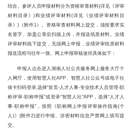
结合。参评人员申报材料分为资格审查材料(详见《评审
材料目录》)和业绩评审材料(详见《业绩评审材料目
录》)（附件1）。资格审查材料网上提交，须按要求实
名签字、加盖公章后扫描上传，并报送纸质材料。业绩
评审材料线下提交，无须网上申报，业绩评审纸质材料
报送流程与往年一致。网上申报审核途径具体如下：
申报人点击进入湖南人社公共服务网上服务大厅个
人网厅，使用智慧人社APP、智慧人社公众号或电子社
保卡扫码登录,选择“首页-人才人事-专业技术人员管理-职
称评审-职称申报”或登录“智慧人社”APP，选择“人才人
事-职称申报”，按照《职称网上申报评审操作指南(个
人)》(附件2)进行申报。涉密材料信息严禁网上填写提
交。