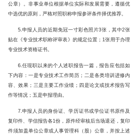
公章）。非事业单位根据单位实际和发展需要，遵循优
中选优的原则，严格对照职称申报参评条件择优推荐。
5.申报人员的近期免冠一寸彩色照片3张，其中2张
贴在《专业技术职称评审表》的规定位置；1张用于办理
专业技术资格证书。
6.任现职以来的个人述职报告一篇，报告应包括如
下内容：一是专业技术工作简历；二是各类培训进修内
容、效果；三是主要工作业绩；四是论文或技术报告写
作等情况；五是申报理由。
7.申报人员的身份证、学历证书或学位证书原件及
复印件、学信报告各1份，原件经审核后当场退还，复印
件须加盖单位公章或人事管理科（股）公章，并按上述