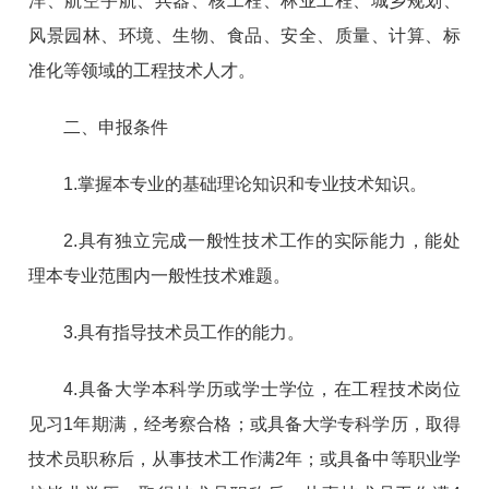
洋、航空宇航、兵器、核工程、林业工程、城乡规划、
风景园林、环境、生物、食品、安全、质量、计算、标
准化等领域的工程技术人才。
二、申报条件
1.掌握本专业的基础理论知识和专业技术知识。
2.具有独立完成一般性技术工作的实际能力，能处
理本专业范围内一般性技术难题。
3.具有指导技术员工作的能力。
4.具备大学本科学历或学士学位，在工程技术岗位
见习1年期满，经考察合格；或具备大学专科学历，取得
技术员职称后，从事技术工作满2年；或具备中等职业学