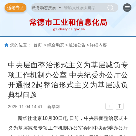
适老专区
您的位置：
首页
>
综合动态
>
通知公告
>
详细内容
中央层面整治形式主义为基层减负专
项工作机制办公室 中央纪委办公厅公
开通报2起整治形式主义为基层减负
典型问题
T
2025-11-04 14:41
新华网
T
新华社北京10月30日电 日前，中央层面整治形式主
义为基层减负专项工作机制办公室会同中央纪委办公厅