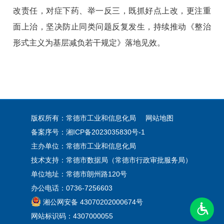
改责任，对症下药、举一反三，既抓好点上改，更注重
面上治，坚决防止同类问题反复发生，持续推动《整治
形式主义为基层减负若干规定》落地见效。
版权所有：常德市工业和信息化局
网站地图
备案序号：
湘ICP备2023035830号-1
主办单位：常德市工业和信息化局
技术支持：常德市数据局（常德市行政审批服务局）
单位地址：常德市朗州路120号
办公电话：0736-7256603
湘公网安备 43070202000674号
网站标识码：4307000055